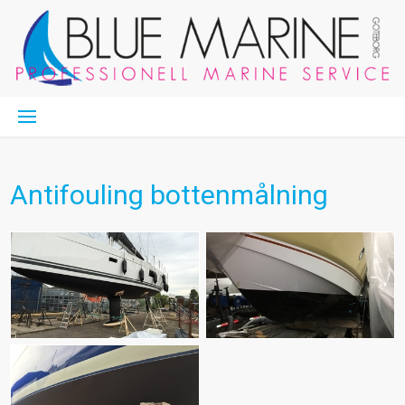
Antifouling bottenmålning