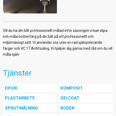
Vill du ha din båt professionellt målad inför säsongen vi kan slipa
och måla bottenfärg på din båt på ett professionellt och
miljömässigt sätt. Vi använder oss utav en rad självpolerande
färger och VC 17 Antifouling. Vi hjälper dig gärna med råd om du vill
måla själv.
Tjänster
EPOXI
KOMPOSIT
PLASTARBETE
GELCOAT
SPRUTMÅLNING
RODER