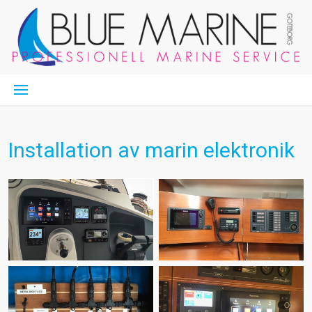
Installation av marin elektronik