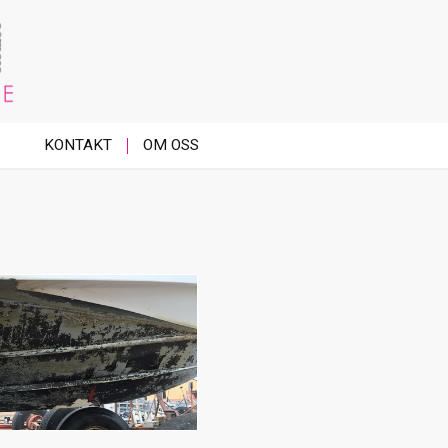
KONTAKT
OM OSS