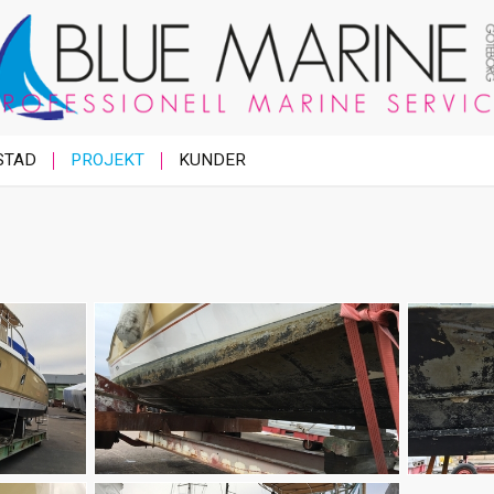
STAD
PROJEKT
KUNDER