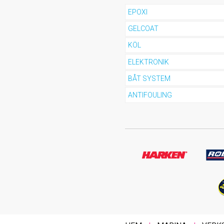
EPOXI
GELCOAT
KÖL
ELEKTRONIK
BÅT SYSTEM
ANTIFOULING