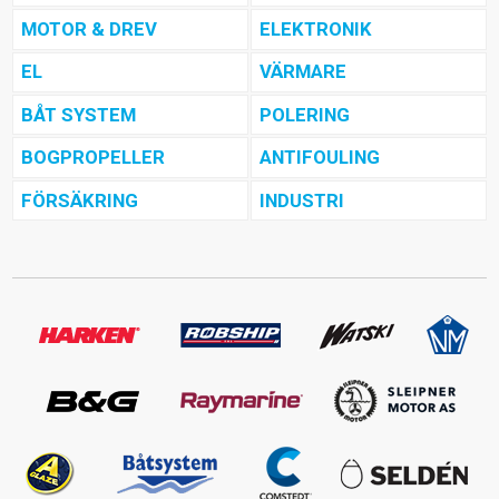
MOTOR & DREV
ELEKTRONIK
EL
VÄRMARE
BÅT SYSTEM
POLERING
BOGPROPELLER
ANTIFOULING
FÖRSÄKRING
INDUSTRI