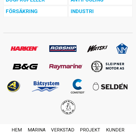
FÖRSÄKRING
INDUSTRI
HEM
MARINA
VERKSTAD
PROJEKT
KUNDER